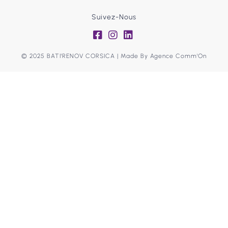
Suivez-Nous
© 2025 BATI'RENOV CORSICA | Made By
Agence Comm'On