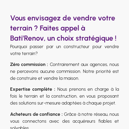
Vous envisagez de vendre votre
terrain ? Faites appel à
Bati'Renov, un choix stratégique !
Pourquoi passer par un constructeur pour vendre
votre terrain?
Zéro commission :
Contrairement aux agences, nous
ne percevons aucune commission. Notre priorité est
de construire et vendre la maison.
Expertise complète :
Nous prenons en charge à la
fois le terrain et la construction, en vous proposant
des solutions sur-mesure adaptées à chaque projet.
Acheteurs de confiance :
Grâce à notre réseau, nous
vous connectons avec des acquéreurs fiables et
solvables.