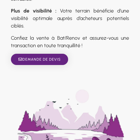
Plus de visibilité :
Votre terrain bénéficie d’une
visibilité optimale auprès d’acheteurs potentiels
ciblés.
Confiez la vente à Bati’Renov et assurez-vous une
transaction en toute tranquillité !
DEMANDE DE DEVIS