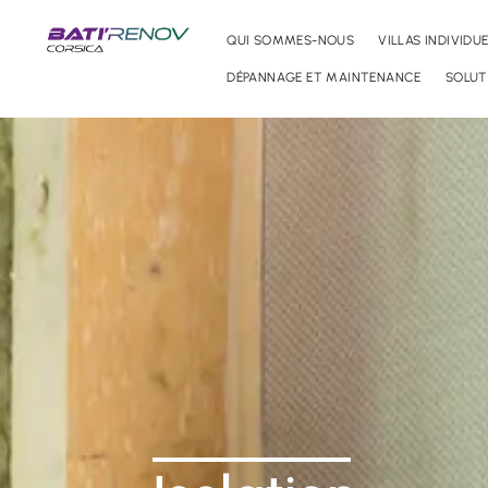
QUI SOMMES-NOUS
VILLAS INDIVIDU
DÉPANNAGE ET MAINTENANCE
SOLUT