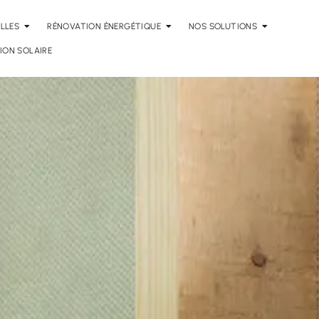
ELLES
RÉNOVATION ÉNERGÉTIQUE
NOS SOLUTIONS
ION SOLAIRE