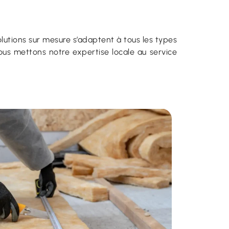
lutions sur mesure s’adaptent à tous les types
ous mettons notre expertise locale au service