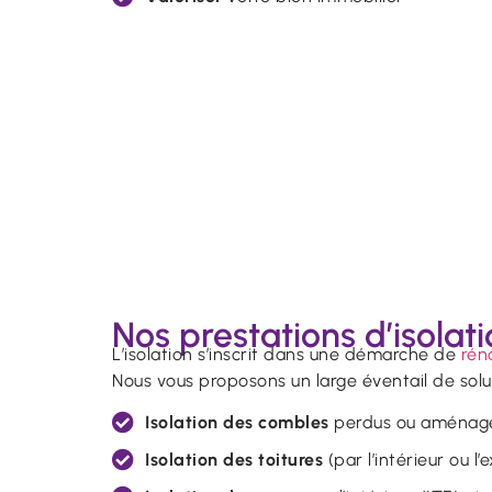
Nos prestations d’isolat
L’isolation s’inscrit dans une démarche de
rén
Nous vous proposons un large éventail de solut
Isolation des combles
perdus ou aménag
Isolation des toitures
(par l’intérieur ou l’