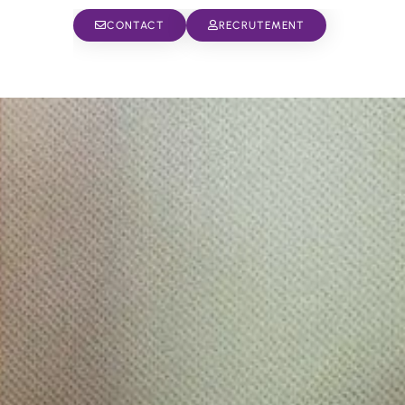
CONTACT
RECRUTEMENT