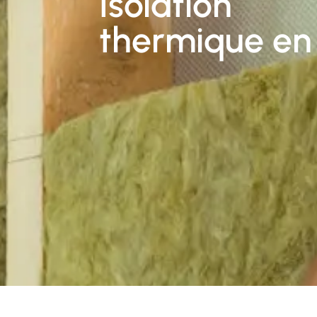
Isolation
thermique en